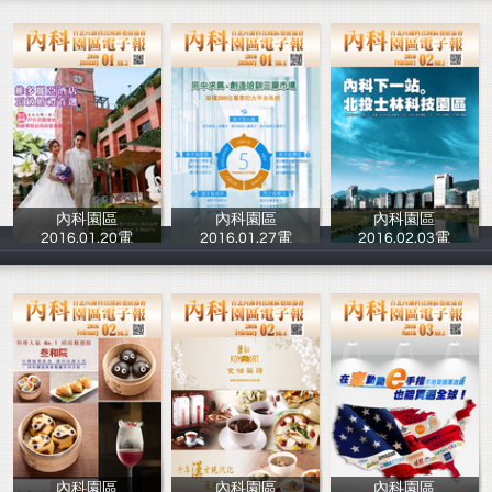
內科園區
內科園區
內科園區
2016.01.20電
2016.01.27電
2016.02.03電
台北內湖科技園
台北內湖科技園
台北內湖科技園
內科園區
內科園區
內科園區