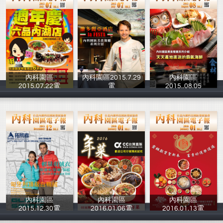
內科園區
內科園區2015.7.29
內科園區
2015.07.22電
電
2015..08.05
台北內湖科技園
台北內湖科技園
台北內湖科技園
內科園區
內科園區
內科園區
2015.12.30電
2016.01.06電
2016.01.13電
台北內湖科技園
台北內湖科技園
台北內湖科技園