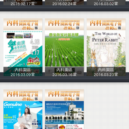
2016.02.17電
2016.02.24電
2016.03.02電
台北內湖科技園
台北內湖科技園
台北內湖科技園
內科園區
內科園區
內科園區
2016.03.09電
2016.03.16電
2016.03.23電
台北內湖科技園
台北內湖科技園
台北內湖科技園