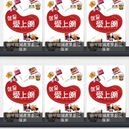
98年縮減產業數位
98年縮減產業數位
98年縮減產業數位
落差
落差
落差
中華民國資訊軟
中華民國資訊軟
中華民國資訊軟
98年縮減產業數位
98年縮減產業數位
98年縮減產業數位
落差
落差
落差
中華民國資訊軟
中華民國資訊軟
中華民國資訊軟