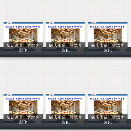
飯店產業 雲端客
飯店產業 雲端客
飯店產業 雲端客
製化
製化
製化
翰樺電信
翰樺電信
翰樺電信
飯店產業 雲端客
飯店產業 雲端客
飯店產業 雲端客
製化
製化
製化
翰樺電信
翰樺電信
翰樺電信