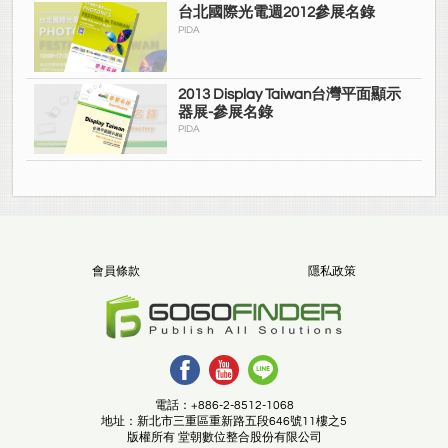
台北國際光電週2012參展名錄
PIDA
2013 Display Taiwan台灣平面顯示
器展-參展名錄
PIDA
會員條款
隱私政策
電話：+886-2-8512-1068
地址：新北市三重區重新路五段646號11樓之5
版權所有 堂朝數位整合股份有限公司