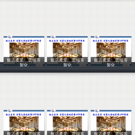
飯店產業 雲端客
飯店產業 雲端客
飯店產業 雲端客
製化
製化
製化
翰樺電信
翰樺電信
翰樺電信
飯店產業 雲端客
飯店產業 雲端客
飯店產業 雲端客