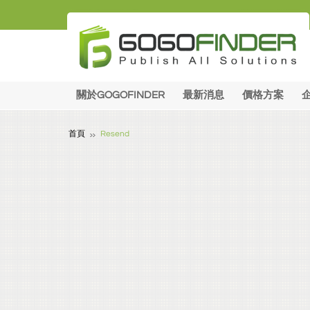
關於GOGOFINDER
最新消息
價格方案
首頁
Resend