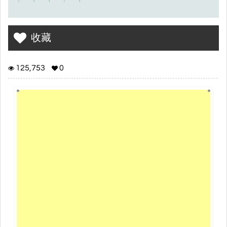
收藏
125,753
0