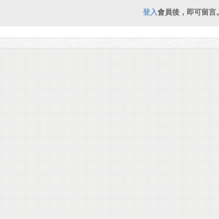
登入
會員後，即可留言