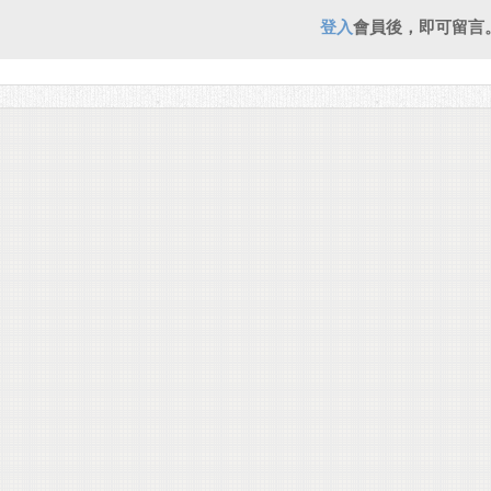
登入
會員後，即可留言