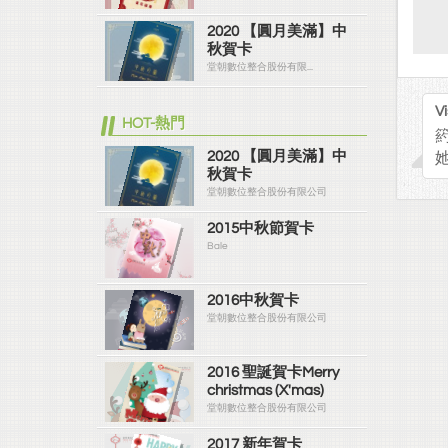
2020 【圓月美滿】中
秋賀卡
堂朝數位整合股份有限...
Vi
HOT-熱門
箹
2020 【圓月美滿】中
秋賀卡
堂朝數位整合股份有限公司
2015中秋節賀卡
Bale
2016中秋賀卡
堂朝數位整合股份有限公司
2016 聖誕賀卡Merry
christmas (X'mas)
堂朝數位整合股份有限公司
2017 新年賀卡