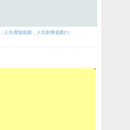
，人生壽險規劃，人生財務規劃(1)