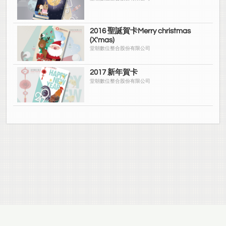
2016 聖誕賀卡Merry christmas
(X'mas)
堂朝數位整合股份有限公司
2017 新年賀卡
堂朝數位整合股份有限公司