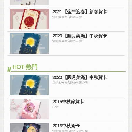
2021 【金牛迎春】新春賀卡
堂朝數位整合股份有限...
2020 【圓月美滿】中秋賀卡
堂朝數位整合股份有限...
HOT-熱門
2020 【圓月美滿】中秋賀卡
堂朝數位整合股份有限公司
2015中秋節賀卡
Bale
2016中秋賀卡
堂朝數位整合股份有限公司