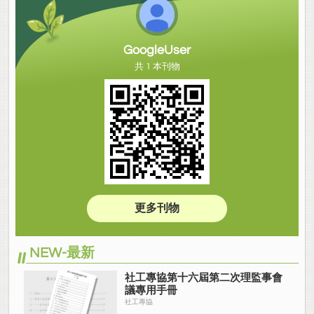
GoogleUser
共 1 本刊物
更多刊物
NEW-最新
社工專協第十六屆第二次理監事會
議專用手冊
社工專協