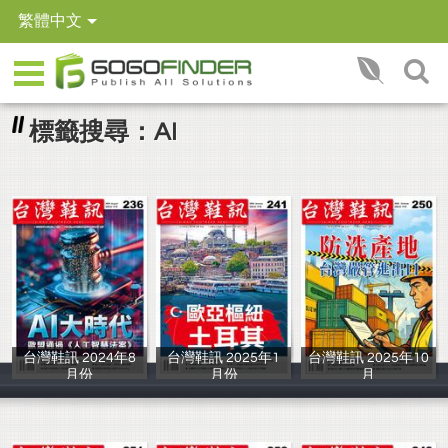
繁體中文
標籤搜尋：AI
台灣鞋訊 2024年8
台灣鞋訊 2025年1
台灣鞋訊 2025年10
月份
月份
月
iBU出版社
IBU出版社
IBU出版社