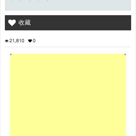
收藏
21,810
0