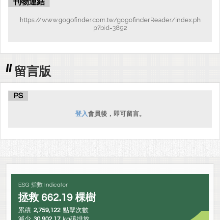
刊物連結
https://www.gogofinder.com.tw/gogofinderReader/index.ph
p?bid=3892
留言版
PS
登入
會員後，即可留言。
ESG 指數 Indicator
拯救
662.19
棵樹
累積
2,759,122
點擊次數
減少
30,902.17
kg碳排放