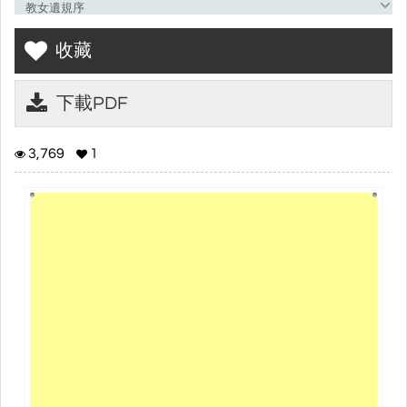
教女遺規序
收藏
天下無不可教之人，亦無可以不教之人，而豈獨遺於女子也？當其
甫離襁褓，養護深閨，非若男子出就外傅，有師友之切磋，詩書之
浸灌也。父母雖甚愛之，亦不過於起居服食之間，加意體恤，及其
下載PDF
長也，為之教針黹，備裝奩而已。至於性情嗜好之偏，正言動之，
合古誼與否，則鮮有及焉。是視女子為不必教，皆若有固然者。幸
3,769
1
而愛敬之良，性所同具，猶不盡至於背理而傷道。且有克敦大義，
足以扶植倫紀者。倘平時更以格言至論，可法可戒之事，日陳於
前，使之觀感而效法，其為德性之助，豈淺鮮哉？余故於養正遺規
之後，復采古今教女之書，及凡有關於女德者，裒集成編。事取其
平易而近人，理取其顯淺而易曉，蓋欲世人之有以教其子，而更有
以教其女也。夫在家為女，出嫁為婦，生子為母。有賢女然後有賢
婦，有賢婦然後有賢母，有賢母然後有賢子孫。王化始於閨門，家
人利在女貞。女教之所繫，蓋綦重矣。或者疑女子知書者少，非文
字之所能教，而弄筆墨工文詞者，有時反為女德之累，不知女子具
有性慧，縱不能經史貫通，間亦粗知文義。即至村姑里婦，未盡識
字，而一門之內，父兄子弟，為之陳述故事，講說遺文，亦必有心
領神會，隨事感發之處。一家如此，推而一鄉而一邑，孰非教之所
可及乎？彼專工文墨，不明大義，則所以教之者之過，而非盡女子