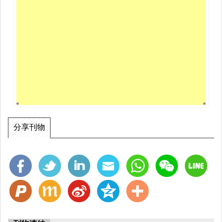
之過也。抑余又見夫世之婦女，守其一知半解，或習聞片詞隻義，
往往篤信固守，奉以終身，且轉相傳述，交相勸戒，曾不若口讀詩
書，而所行悉與倍焉者。意者女子之性專一篤至，其為教尤有易入
者乎。是在有閑家之責者，加之意而已。
分享刊物