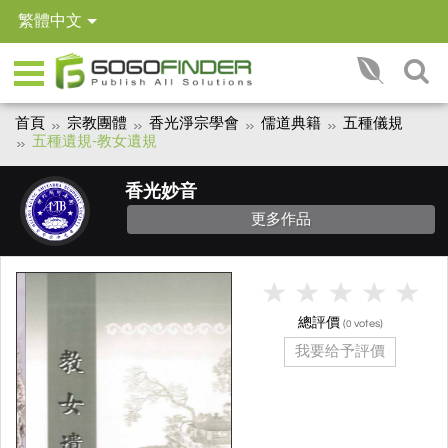
繁體中文
首頁
宗教團體
香光淨宗學會
儒道典籍
五種儀規
五種遺規-教女遺規
香光妙音
更多作品
總評價
(
votes)
0
我要给予評價