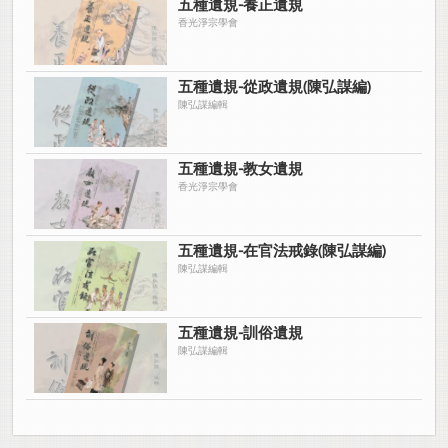
五種遺規-養正遺規
香光淨宗學會
五種遺規-從政遺規(陳弘謀編)
陳弘謀編輯
五種遺規-教女遺規
香光淨宗學會
五種遺規-在官法戒錄(陳弘謀編)
陳弘謀編輯
五種遺規-訓俗遺規
陳弘謀編輯