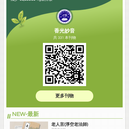
香光妙音
共 331 本刊物
更多刊物
NEW-最新
老人言(淨空老法師)