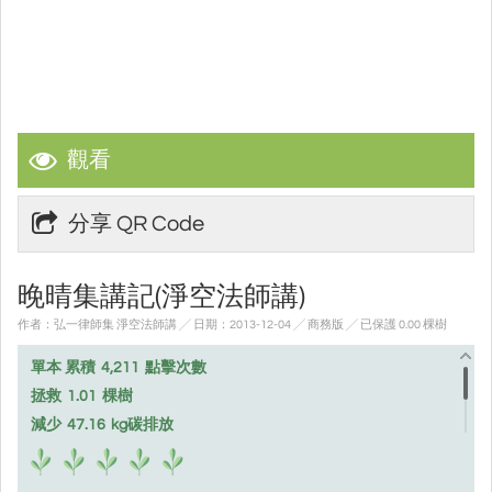
觀看
分享 QR Code
晚晴集講記(淨空法師講)
作者：弘一律師集 淨空法師講 ╱ 日期：2013-12-04 ╱ 商務版
╱ 已保護 0.00 棵樹
單本 累積
4,211
點擊次數
拯救
1.01
棵樹
減少
47.16
kg碳排放