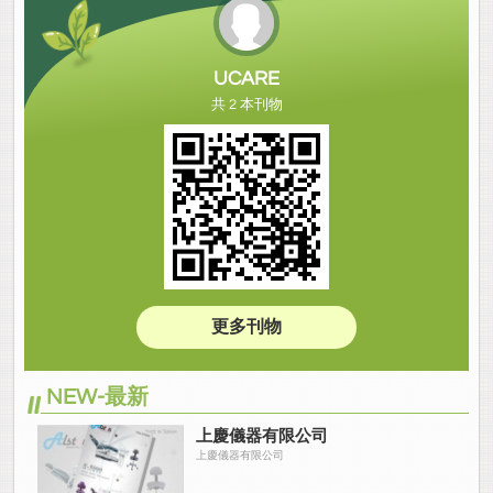
UCARE
共 2 本刊物
更多刊物
NEW-最新
上慶儀器有限公司
上慶儀器有限公司