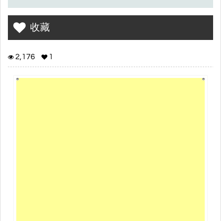
收藏
2,176
1