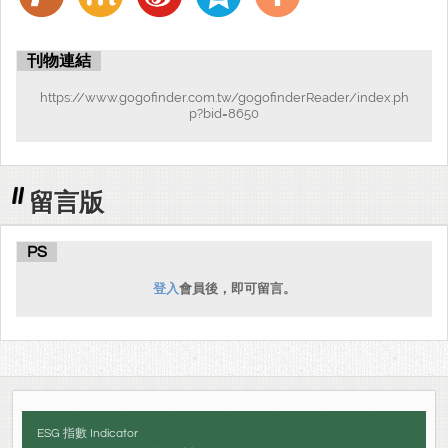
刊物連結
https://www.gogofinder.com.tw/gogofinderReader/index.ph
p?bid=8650
留言版
PS
登入
會員後，即可留言。
ESG 指數 Indicator