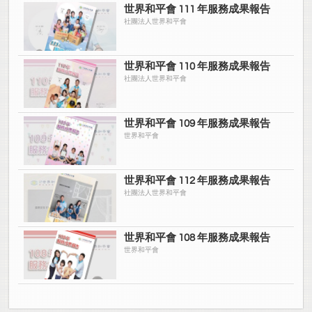
世界和平會 111 年服務成果報告
社團法人世界和平會
世界和平會 110 年服務成果報告
社團法人世界和平會
世界和平會 109 年服務成果報告
世界和平會
世界和平會 112 年服務成果報告
社團法人世界和平會
世界和平會 108 年服務成果報告
世界和平會