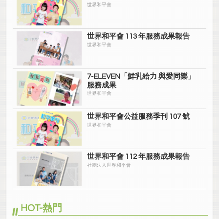
世界和平會
世界和平會 113 年服務成果報告
世界和平會
7-ELEVEN「鮮乳給力 與愛同樂」
服務成果
世界和平會
世界和平會公益服務季刊 107 號
世界和平會
世界和平會 112 年服務成果報告
社團法人世界和平會
HOT-熱門