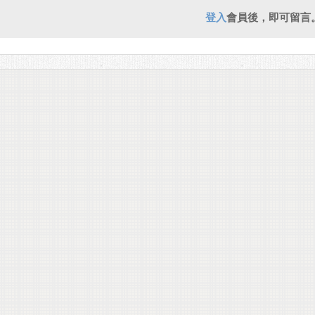
登入
會員後，即可留言