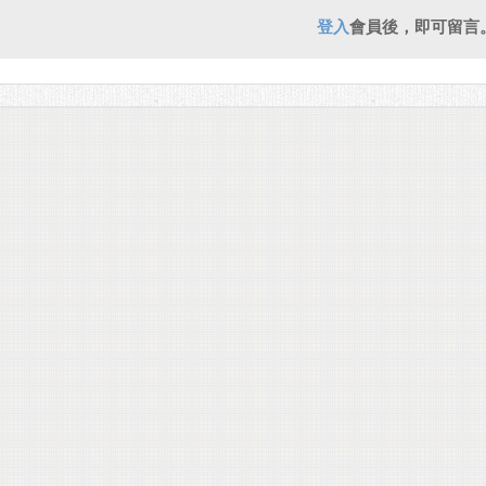
登入
會員後，即可留言