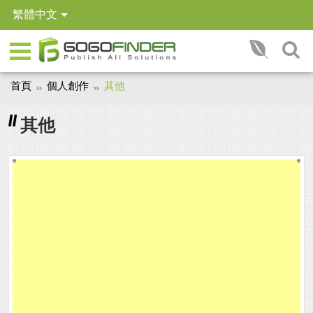
繁體中文
首頁
個人創作
其他
其他