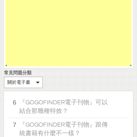
常見問題分類
關於電子書
6
『GOGOFINDER電子刊物』可以
結合那幾種特效？
7
『GOGOFINDER電子刊物』跟傳
統書籍有什麼不一樣？