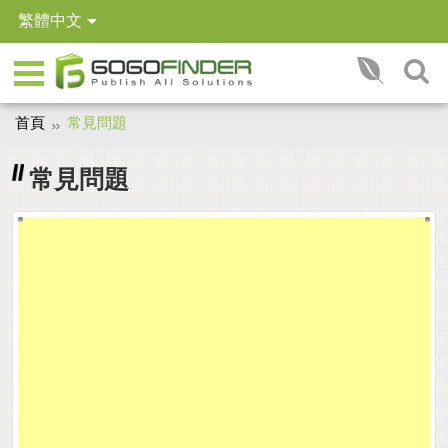
繁體中文
首頁
常見問題
常見問題