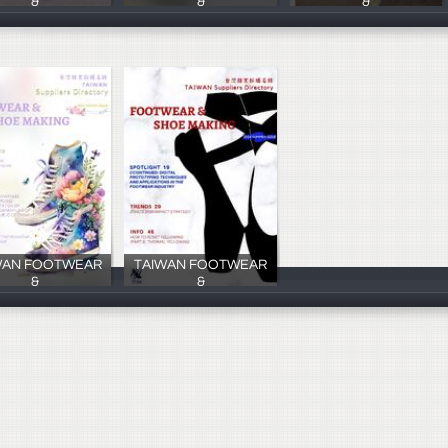
&
&
&
慕寧行銷
慕寧行銷
慕寧行銷
WAN FOOTWEAR
TAIWAN FOOTWEAR
&
&
慕寧行銷
慕寧行銷