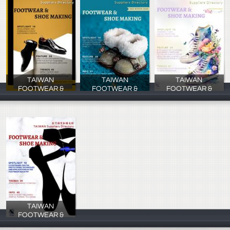
TAIWAN
TAIWAN
TAIWAN
FOOTWEAR &
FOOTWEAR &
FOOTWEAR &
慕寧行銷
慕寧行銷
慕寧行銷
TAIWAN
FOOTWEAR &
慕寧行銷