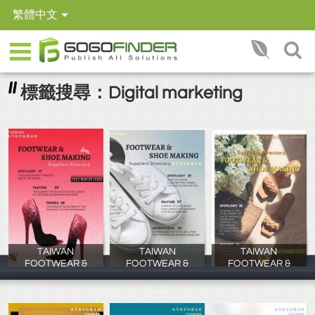
繁體中文
標籤搜尋：Digital marketing
TAIWAN
TAIWAN
TAIWAN
FOOTWEAR &
FOOTWEAR &
FOOTWEAR &
慕寧行銷
慕寧行銷
慕寧行銷