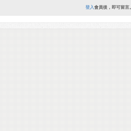
登入
會員後，即可留言