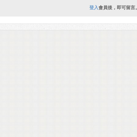
登入
會員後，即可留言