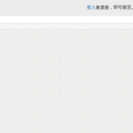
登入
會員後，即可留言