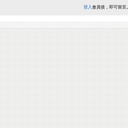
登入
會員後，即可留言