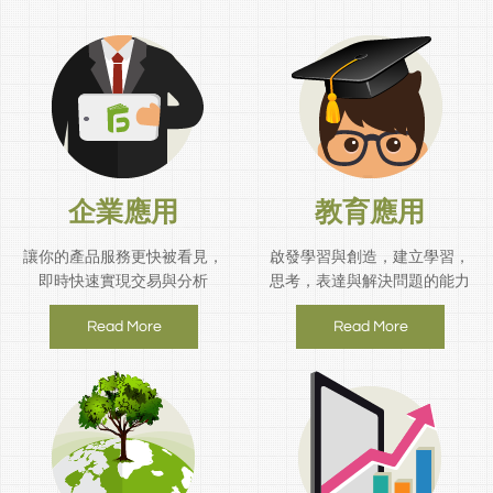
企業應用
教育應用
讓你的產品服務更快被看見，
啟發學習與創造，建立學習，
即時快速實現交易與分析
思考，表達與解決問題的能力
Read More
Read More